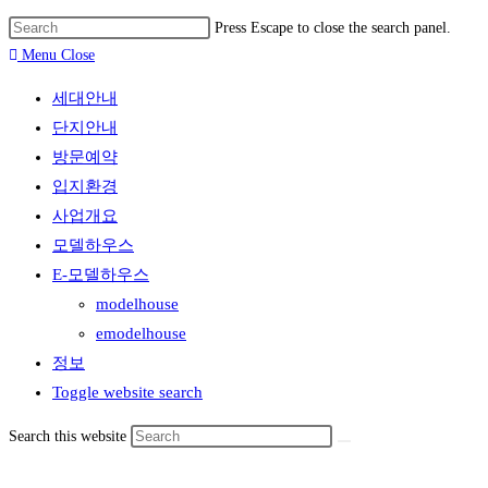
Press Escape to close the search panel.
Menu
Close
세대안내
단지안내
방문예약
입지환경
사업개요
모델하우스
E-모델하우스
modelhouse
emodelhouse
정보
Toggle website search
Search this website